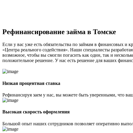
Рефинансирование займа в Томске
Если у вас уже есть обязательства по займам в финансовых и 
«Центра реального содействия». Наши специалисты разработа
возможное, чтобы вы смогли погасить как один, так и несколь
положительное решение. У нас есть решение для ваших финанс
Низкая процентная ставка
Рефинансируя заем у нас, вы можете быть уверенными, что ва
Высокая скорость оформления
Большой опыт наших сотрудников позволяет оперативно выполн