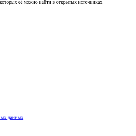
в которых её можно найти в открытых источниках.
ных данных