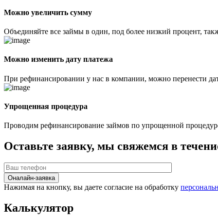
Можно увеличить сумму
Объединяйте все займы в один, под более низкий процент, та
Можно изменить дату платежа
При рефинансировании у нас в компании, можно перенести дат
Упрощенная процедура
Проводим рефинансирование займов по упрощенной процедур
Оставьте заявку, мы свяжемся в течени
Оналайн-заявка
Нажимая на кнопку, вы даете согласие на обработку
персональ
Калькулятор