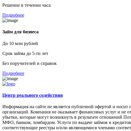
Решение в течении часа
Подробнее
Займ для бизнеса
До 10 млн рублей
Срок займа до 5-ти лет
Без поручителей и справок
Подробнее
Центр реального содействия
Информация на сайте не является публичной офертой и носит 
организаций. Компания не оказывает финансовых услуг и не от
убытки, которые могут возникнуть в результате отношений По
МФО, банком, ломбардом. Услуги по выдаче займов и кредито
соответствующие реестры и/или являющимися членами соответ