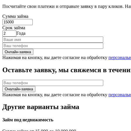
Посчитайте свои платежи и отправьте заявку в пару кликов. На
Сумма займа
Срок займа
Года
Онлайн-заявка
Нажимая на кнопку, вы даете согласие на обработку
персональ
Оставьте заявку, мы свяжемся в течени
Оналайн-заявка
Нажимая на кнопку, вы даете согласие на обработку
персональ
Другие варианты займа
Займ под недвижимость