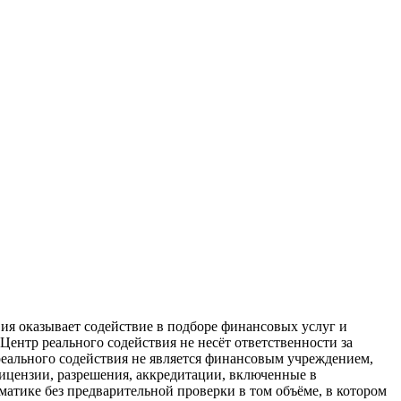
ия оказывает содействие в подборе финансовых услуг и
Центр реального содействия не несёт ответственности за
реального содействия не является финансовым учреждением,
ицензии, разрешения, аккредитации, включенные в
тике без предварительной проверки в том объёме, в котором