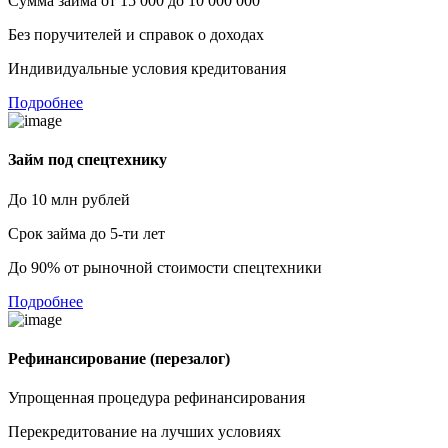
Сумма займа от 15 000 до 10 000 000
Без поручителей и справок о доходах
Индивидуальные условия кредитования
Подробнее
Займ под спецтехнику
До 10 млн рублей
Срок займа до 5-ти лет
До 90% от рыночной стоимости спецтехники
Подробнее
Рефинансирование (перезалог)
Упрощенная процедура рефинансирования
Перекредитование на лучших условиях