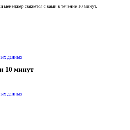
ш менеджер свяжется с вами в течение 10 минут.
ных данных
и 10 минут
ных данных