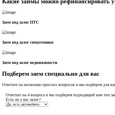
Какие займы можно рефинансировать у
Заем под залог ПТС
Заем под залог спецтехники
Заем под залог недвижимости
Подберем
заем
специально для вас
Ответьте на несколько простых вопросов и мы подберем для в
Ответьте на 4 вопроса и мы подберем подходящий вам тип з
Есть ли у вас залог?