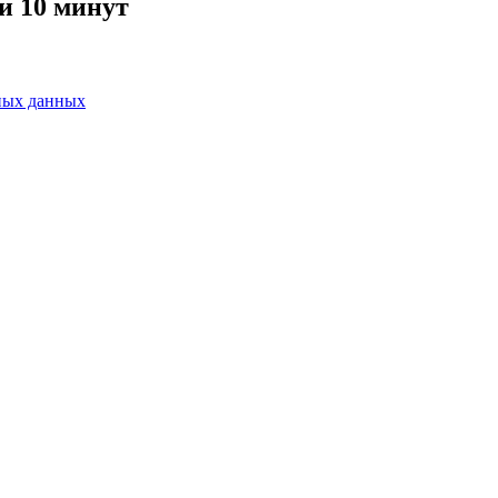
и 10 минут
ных данных