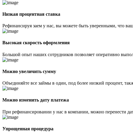
Низкая процентная ставка
Рефинансируя заем у нас, вы можете быть уверенными, что ва
Высокая скорость оформления
Большой опыт наших сотрудников позволяет оперативно выполн
Можно увеличить сумму
Объединяйте все займы в один, под более низкий процент, та
Можно изменить дату платежа
При рефинансировании у нас в компании, можно перенести дат
Упрощенная процедура