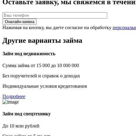
Оставьте заявку, мы свяжемся в течени
Оналайн-заявка
Нажимая на кнопку, вы даете согласие на обработку
персональ
Другие варианты займа
Займ под недвижимость
Сумма займа от 15 000 до 10 000 000
Без поручителей и справок о доходах
Индивидуальные условия кредитования
Подробнее
Займ под спецтехнику
До 10 млн рублей