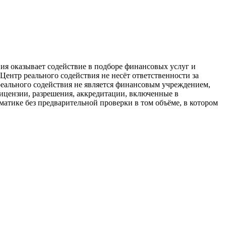
ия оказывает содействие в подборе финансовых услуг и
Центр реального содействия не несёт ответственности за
реального содействия не является финансовым учреждением,
ицензии, разрешения, аккредитации, включенные в
тике без предварительной проверки в том объёме, в котором