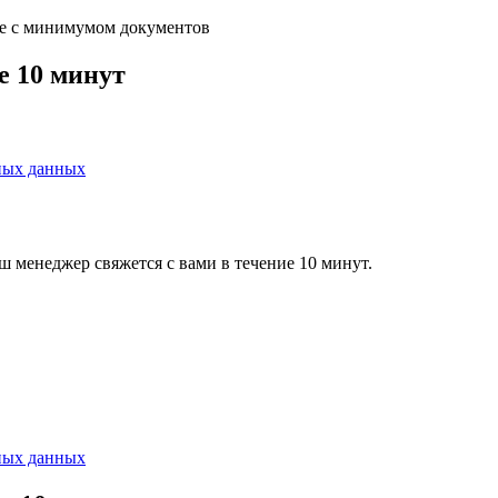
е с минимумом документов
е 10 минут
ных данных
ш менеджер свяжется с вами в течение 10 минут.
ных данных