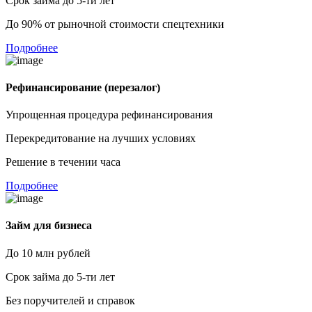
Срок займа до 5-ти лет
До 90% от рыночной стоимости спецтехники
Подробнее
Рефинансирование (перезалог)
Упрощенная процедура рефинансирования
Перекредитование на лучших условиях
Решение в течении часа
Подробнее
Займ для бизнеса
До 10 млн рублей
Срок займа до 5-ти лет
Без поручителей и справок