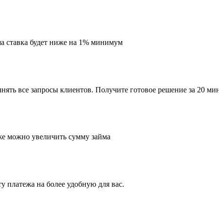
ша ставка будет ниже на 1% минимум
ять все запросы клиентов. Получите готовое решение за 20 мин
кже можно увеличить сумму займа
у платежа на более удобную для вас.