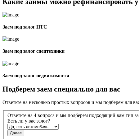
Какие займы можно рефинансировать у
Заем под залог ПТС
Заем под залог спецтехники
Заем под залог недвижимости
Подберем
заем
специально для вас
Ответьте на несколько простых вопросов и мы подберем для в
Ответьте на 4 вопроса и мы подберем подходящий вам тип з
Есть ли у вас залог?
Далее