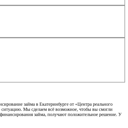
сирование займа в Екатеринбурге от «Центра реального
 ситуацию. Мы сделаем всё возможное, чтобы вы смогли
 рефинансирования займа, получают положительное решение. У