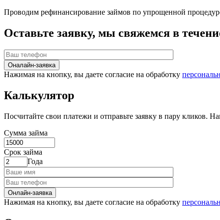
Проводим рефинансирование займов по упрощенной процедур
Оставьте заявку, мы свяжемся в течени
Оналайн-заявка
Нажимая на кнопку, вы даете согласие на обработку
персональ
Калькулятор
Посчитайте свои платежи и отправьте заявку в пару кликов. На
Сумма займа
Срок займа
Года
Онлайн-заявка
Нажимая на кнопку, вы даете согласие на обработку
персональ